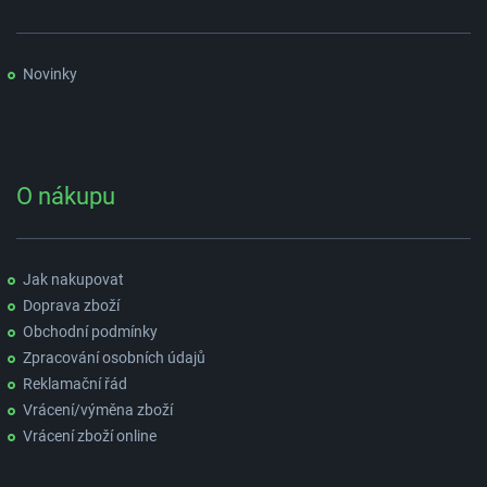
Novinky
O nákupu
Jak nakupovat
Doprava zboží
Obchodní podmínky
Zpracování osobních údajů
Reklamační řád
Vrácení/výměna zboží
Vrácení zboží online