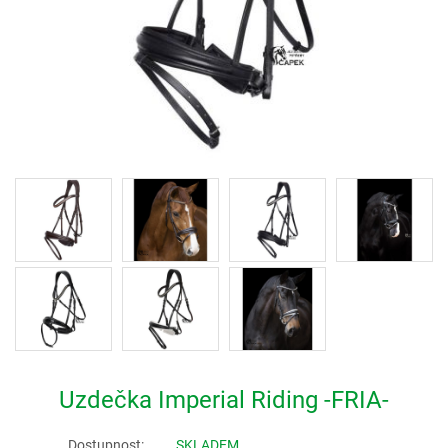
Uzdečka Imperial Riding -FRIA-
Dostupnost:
SKLADEM