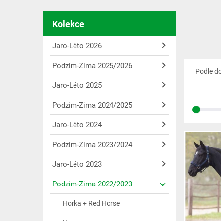
Kolekce
Jaro-Léto 2026
Podzim-Zima 2025/2026
Podle d
Jaro-Léto 2025
Podzim-Zima 2024/2025
Jaro-Léto 2024
Podzim-Zima 2023/2024
Jaro-Léto 2023
Podzim-Zima 2022/2023
Horka + Red Horse