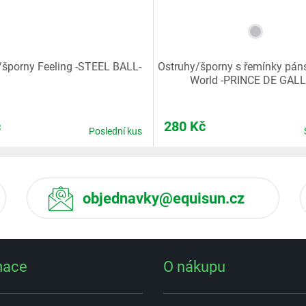
/šporny Feeling -STEEL BALL-
Ostruhy/šporny s řemínky pán
World -PRINCE DE GALL
č
280
Kč
Poslední kus
objednavky@equisun.cz
mace
O nákupu