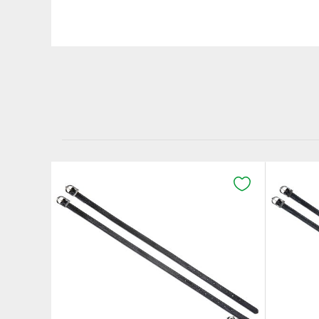
K OBLÍBENÝM