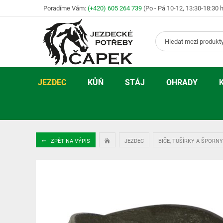
Poradíme Vám:
(+420) 605 264 739
(Po - Pá 10-12, 13:30-18:30 
JEZDEC
KŮŇ
STÁJ
OHRADY
ZPĚT NA VÝPIS
JEZDEC
BIČE, TUŠÍRKY A ŠPORNY