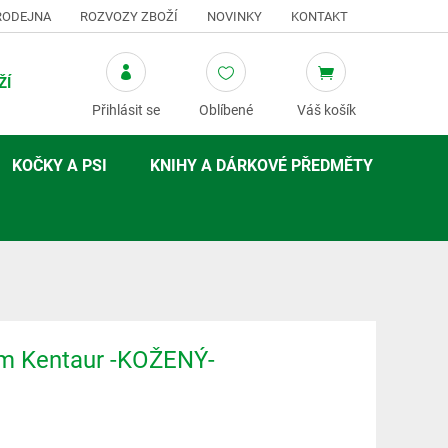
RODEJNA
ROZVOZY ZBOŽÍ
NOVINKY
KONTAKT
ŽÍ
Přihlásit se
Oblíbené
Váš košík
KOČKY A PSI
KNIHY A DÁRKOVÉ PŘEDMĚTY
m Kentaur -KOŽENÝ-