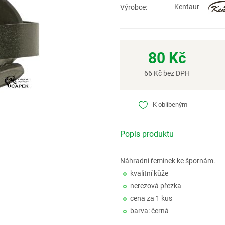
Kentaur
Výrobce:
80
Kč
66
Kč bez DPH
K oblíbeným
Popis produktu
Náhradní řemínek ke špornám.
kvalitní kůže
nerezová přezka
cena za 1 kus
barva: černá