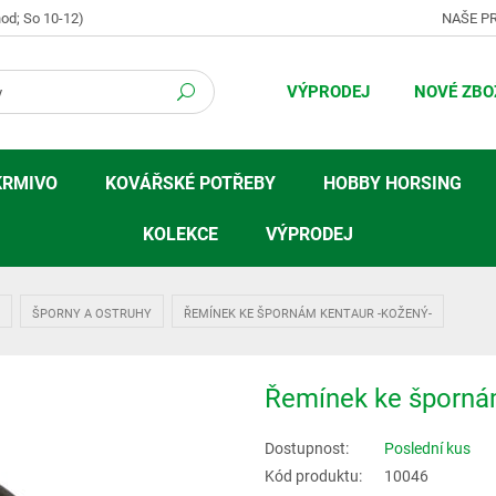
hod; So 10-12)
NAŠE P
VÝPRODEJ
NOVÉ ZBO
KRMIVO
KOVÁŘSKÉ POTŘEBY
HOBBY HORSING
KOLEKCE
VÝPRODEJ
ŠPORNY A OSTRUHY
ŘEMÍNEK KE ŠPORNÁM KENTAUR -KOŽENÝ-
Řemínek ke šporná
Dostupnost:
Poslední kus
Kód produktu:
10046