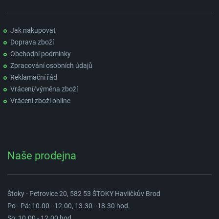
Jak nakupovat
Doprava zboží
Obchodní podmínky
Zpracování osobních údajů
Reklamační řád
Vrácení/výměna zboží
Vrácení zboží online
Naše prodejna
Štoky - Petrovice 20, 582 53 ŠTOKY Havlíčkův Brod
Po - Pá: 10.00 - 12.00, 13.30 - 18.30 hod.
So: 10.00 - 12.00 hod.