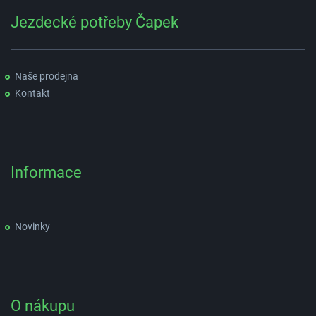
Jezdecké potřeby Čapek
Naše prodejna
Kontakt
Informace
Novinky
O nákupu