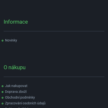
Informace
Novinky
O nákupu
Jak nakupovat
Doprava zboží
Obchodní podmínky
Zpracování osobních údajů