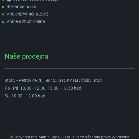
Reklamační řád
Vrácení/výměna zboží
Vrácení zboží online
Naše prodejna
Štoky - Petrovice 20, 582 53 ŠTOKY Havlíčkův Brod
Po - Pá: 10.00 - 12.00, 13.30 - 18.30 hod.
So: 10.00 - 12.00 hod.
© Copyright Ing. Martin Čapek - Equisun.cz Všechna práva vyhrazena