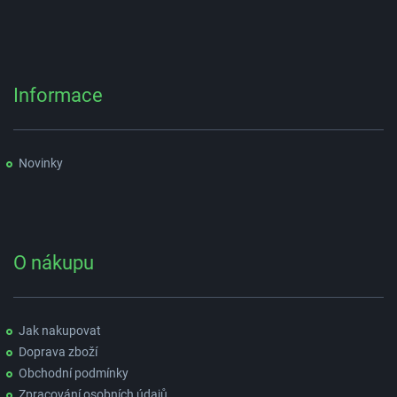
Informace
Novinky
O nákupu
Jak nakupovat
Doprava zboží
Obchodní podmínky
Zpracování osobních údajů