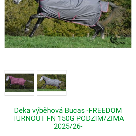
Deka výběhová Bucas -FREEDOM
TURNOUT FN 150G PODZIM/ZIMA
2025/26-